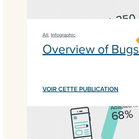
All
,
Infographic
Overview of Bugs
VOIR CETTE PUBLICATION