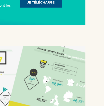
JE TÉLÉCHARGE
ont les