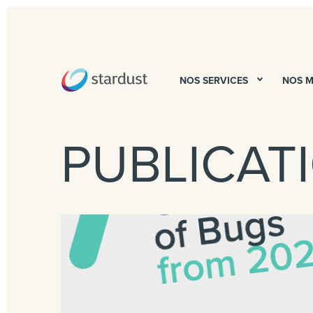
NOS SERVICES
NOS 
PUBLICAT