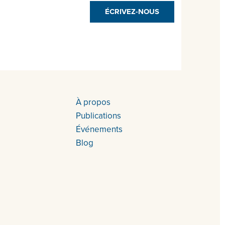
ÉCRIVEZ-NOUS
À propos
Publications
Événements
Blog