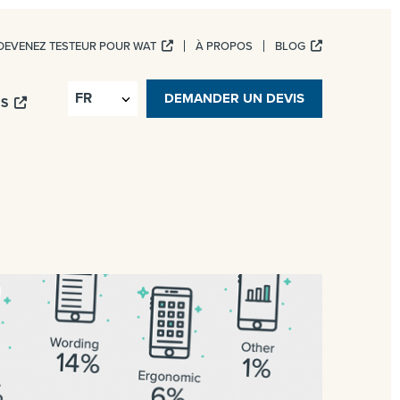
DEVENEZ TESTEUR POUR WAT
À PROPOS
BLOG
ICES NUMÉRIQUES
DEMANDER UN DEVIS
IS