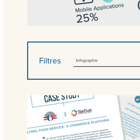
Filtres