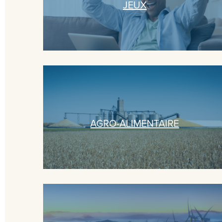
JEUX
AGRO-ALIMENTAIRE