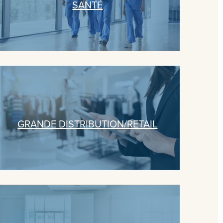
SANTÉ
GRANDE DISTRIBUTION/RETAIL