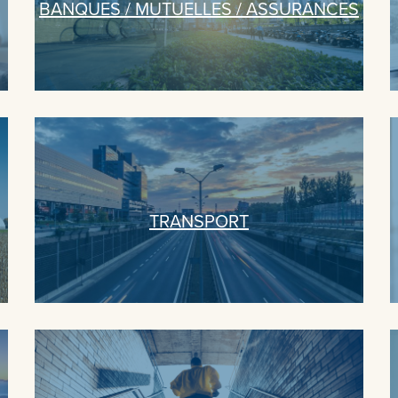
BANQUES / MUTUELLES / ASSURANCES
TRANSPORT