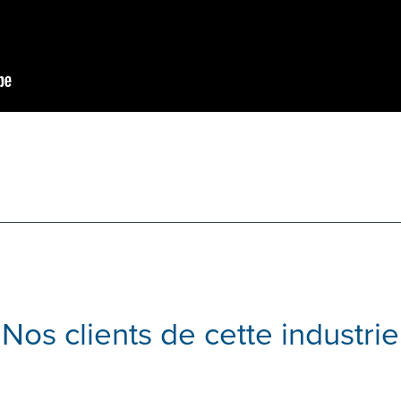
Nos clients de cette industrie