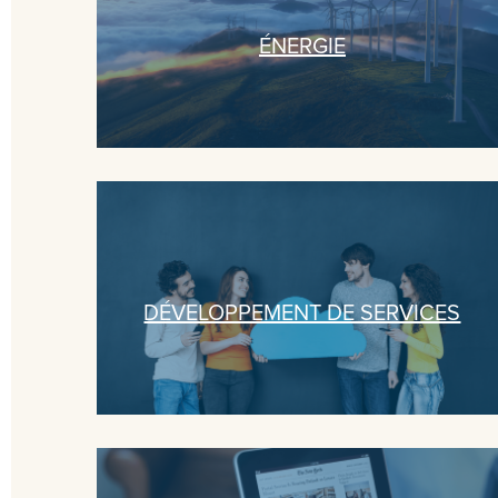
ÉNERGIE
DÉVELOPPEMENT DE SERVICES