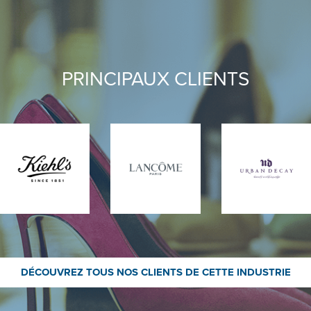
PRINCIPAUX CLIENTS
DÉCOUVREZ TOUS NOS CLIENTS DE CETTE INDUSTRIE