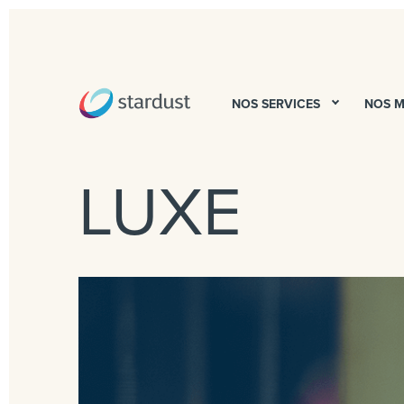
NOS SERVICES
NOS 
LUXE