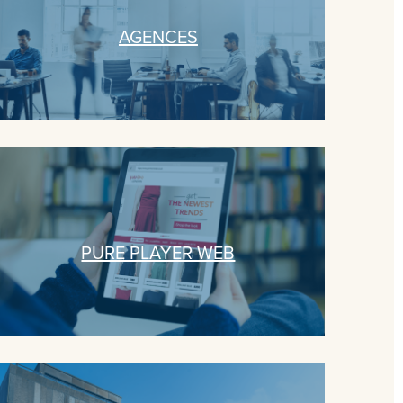
AGENCES
PURE PLAYER WEB