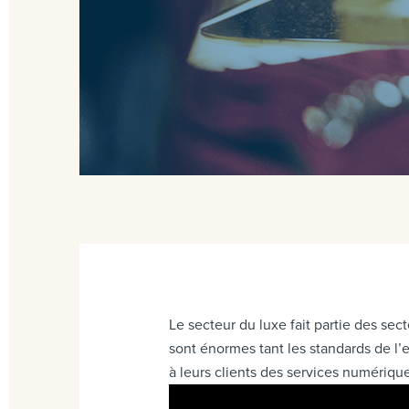
Le secteur du luxe fait partie des sec
sont énormes tant les standards de l’
à leurs clients des services numériqu