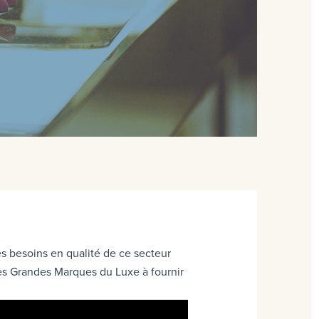
es besoins en qualité de ce secteur
les Grandes Marques du Luxe à fournir