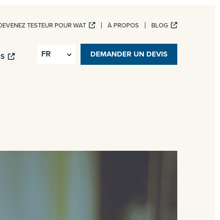
DEVENEZ TESTEUR POUR WAT
À PROPOS
BLOG
ICES NUMÉRIQUES
DEMANDER UN DEVIS
IS