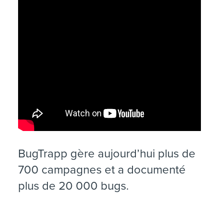
BugTrapp gère aujourd’hui plus de
700 campagnes et a documenté
plus de 20 000 bugs.