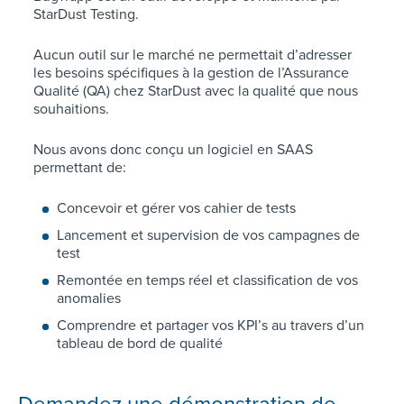
StarDust Testing.
Aucun outil sur le marché ne permettait d’adresser
les besoins spécifiques à la gestion de l’Assurance
Qualité (QA) chez StarDust avec la qualité que nous
souhaitions.
Nous avons donc conçu un logiciel en SAAS
permettant de:
Concevoir et gérer vos cahier de tests
Lancement et supervision de vos campagnes de
test
Remontée en temps réel et classification de vos
anomalies
Comprendre et partager vos KPI’s au travers d’un
tableau de bord de qualité