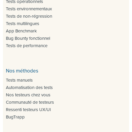
Tests opérationnels
Tests environnementaux
Tests de non-régression
Tests multilingues
App Benchmark
Bug Bounty fonctionnel
Tests de performance
Nos méthodes
Tests manuels
Automatisation des tests
Nos testeurs chez vous
Communauté de testeurs
Ressenti testeurs UX/UI
BugTrapp