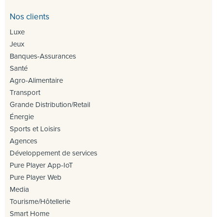
Nos clients
Luxe
Jeux
Banques-Assurances
Santé
Agro-Alimentaire
Transport
Grande Distribution/Retail
Énergie
Sports et Loisirs
Agences
Développement de services
Pure Player App-IoT
Pure Player Web
Media
Tourisme/Hôtellerie
Smart Home