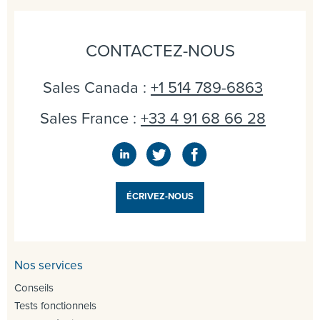
CONTACTEZ-NOUS
Sales Canada :
+1 514 789-6863
Sales France :
+33 4 91 68 66 28
ÉCRIVEZ-NOUS
Nos services
Conseils
Tests fonctionnels