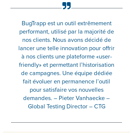
BugTrapp est un outil extrêmement
performant, utilisé par la majorité de
nos clients. Nous avons décidé de
lancer une telle innovation pour offrir
à nos clients une plateforme «user-
friendly» et permettant l’historisation
de campagnes. Une équipe dédiée
fait évoluer en permanence l’outil
pour satisfaire vos nouvelles
demandes. – Pieter Vanhaecke –
Global Testing Director – CTG