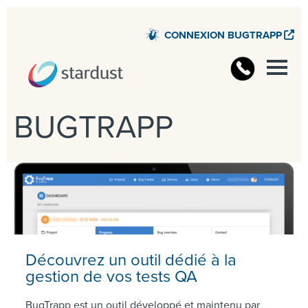
CONNEXION BUGTRAPP
BUGTRAPP
Découvrez un outil dédié à la
gestion de vos tests QA
BugTrapp est un outil développé et maintenu par