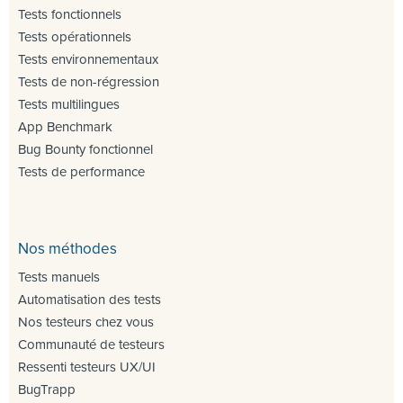
Tests fonctionnels
Tests opérationnels
Tests environnementaux
Tests de non-régression
Tests multilingues
App Benchmark
Bug Bounty fonctionnel
Tests de performance
Nos méthodes
Tests manuels
Automatisation des tests
Nos testeurs chez vous
Communauté de testeurs
Ressenti testeurs UX/UI
BugTrapp