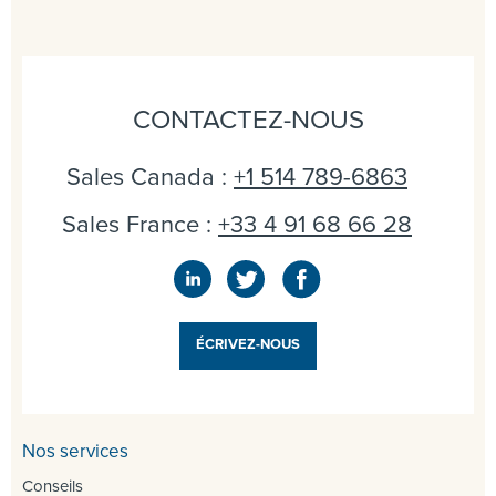
CONTACTEZ-NOUS
Sales Canada :
+1 514 789-6863
Sales France :
+33 4 91 68 66 28
ÉCRIVEZ-NOUS
Nos services
Conseils