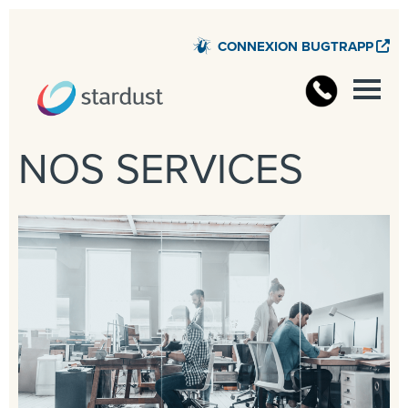
CONNEXION BUGTRAPP
NOS SERVICES