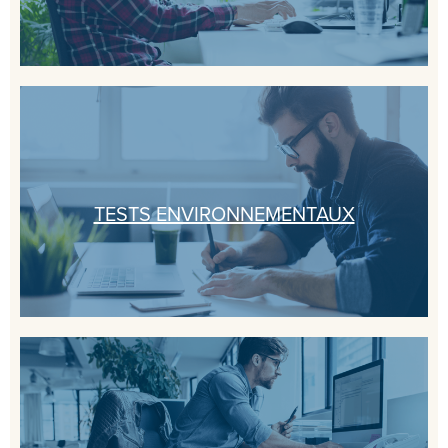
TESTS ENVIRONNEMENTAUX