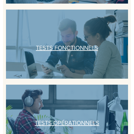
TESTS FONCTIONNELS
TESTS OPÉRATIONNELS