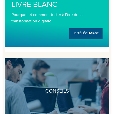
LIVRE BLANC
Pourquoi et comment tester à l'ère de la
transformation digitale
JE TÉLÉCHARGE
CONSEILS