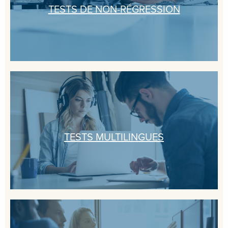
TESTS DE NON-RÉGRESSION
TESTS MULTILINGUES