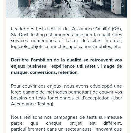
Leader des tests UAT et de l’Assurance Qualité (QA),
StarDust Testing est amenée à mesurer la qualité des
services numériques et tester des sites internet,
logiciels, objets connectés, applications mobiles, etc.
Derrière l’ambition de la qualité se retrouvent vos
enjeux business : expérience utilisateur, image de
marque, conversions, rétention.
Pour couvrir ces enjeux, nous avons développé une
large gamme de méthodes permettant de couvrir vos
besoins en tests fonctionnels et d’acceptation (User
Acceptance Testing).
Nous réalisons nos campagnes de tests sur-mesure
parce que chaque projet est différent,
particulièrement dans un secteur aussi innovant que