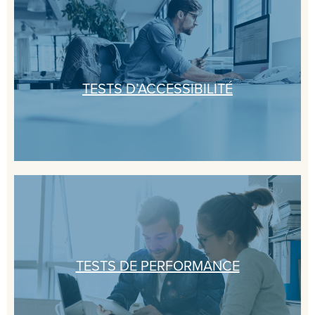
TESTS D’ACCESSIBILITÉ
TESTS DE PERFORMANCE