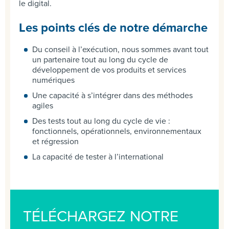
le digital.
Les points clés de notre démarche
Du conseil à l’exécution, nous sommes avant tout
un partenaire tout au long du cycle de
développement de vos produits et services
numériques
Une capacité à s’intégrer dans des méthodes
agiles
Des tests tout au long du cycle de vie :
fonctionnels, opérationnels, environnementaux
et régression
La capacité de tester à l’international
TÉLÉCHARGEZ NOTRE