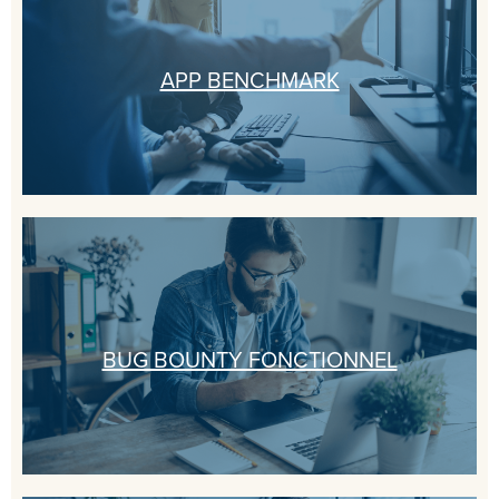
APP BENCHMARK
BUG BOUNTY FONCTIONNEL