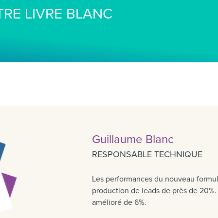
RE LIVRE BLANC
Guillaume Blanc
RESPONSABLE TECHNIQUE
Les performances du nouveau formulai
production de leads de près de 20%. 
amélioré de 6%.