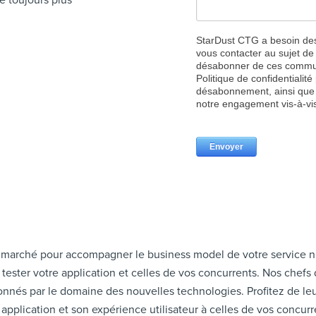
e marché pour accompagner le business model de votre service n
 tester votre application et celles de vos concurrents. Nos chefs
nnés par le domaine des nouvelles technologies. Profitez de leur 
pplication et son expérience utilisateur à celles de vos concurr