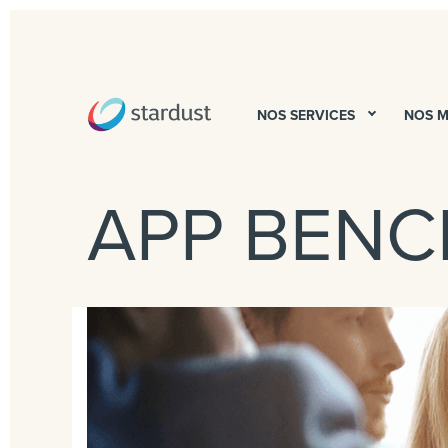
NOS SERVICES
NOS 
APP BEN