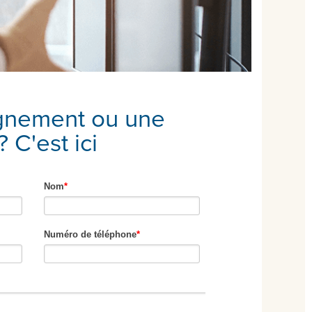
gnement ou une
 C'est ici