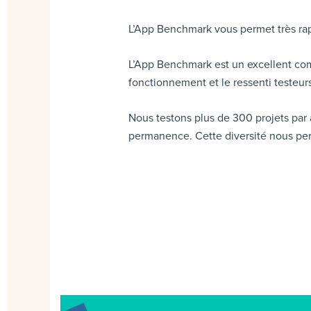
L’App Benchmark vous permet très ra
L’App Benchmark est un excellent com
fonctionnement et le ressenti testeu
Nous testons plus de 300 projets par 
permanence. Cette diversité nous per