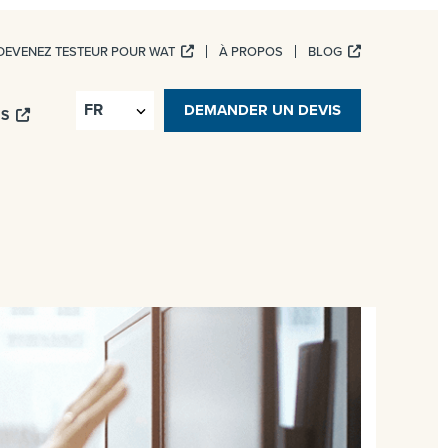
DEVENEZ TESTEUR POUR WAT
À PROPOS
BLOG
ICES NUMÉRIQUES
DEMANDER UN DEVIS
IS