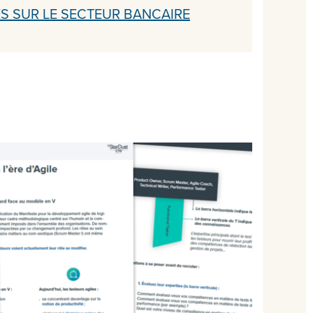
ES SUR LE SECTEUR BANCAIRE