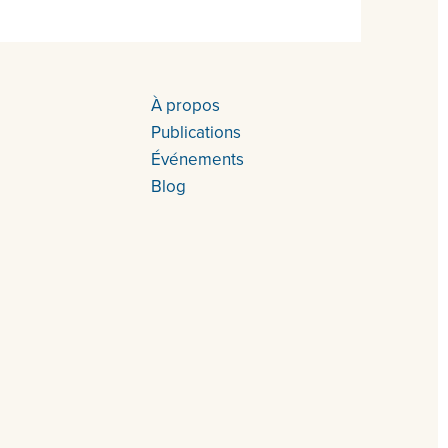
À propos
Publications
Événements
Blog