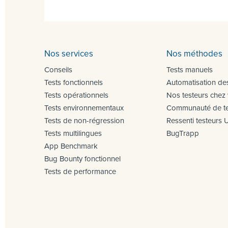
Nos services
Nos méthodes
Conseils
Tests manuels
Tests fonctionnels
Automatisation des
Tests opérationnels
Nos testeurs chez
Tests environnementaux
Communauté de te
Tests de non-régression
Ressenti testeurs 
Tests multilingues
BugTrapp
App Benchmark
Bug Bounty fonctionnel
Tests de performance