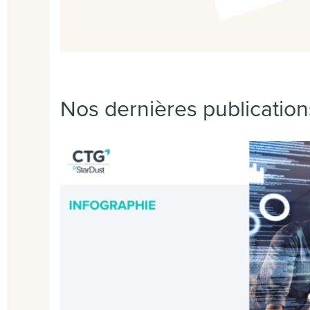
Nos dernières publication