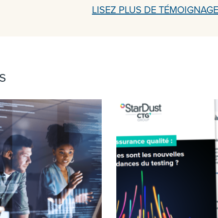
LISEZ PLUS DE TÉMOIGNAG
s