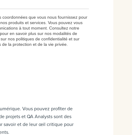
umérique. Vous pouvez profiter de
 de projets et QA Analysts sont des
savoir et de leur œil critique pour
ents.