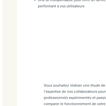
performant à vos utilisateurs
Vous souhaitez réaliser une étude d
l’expertise de nos collaborateurs pour
professionnels expérimentés et passio
comparer le fonctionnement de votre a