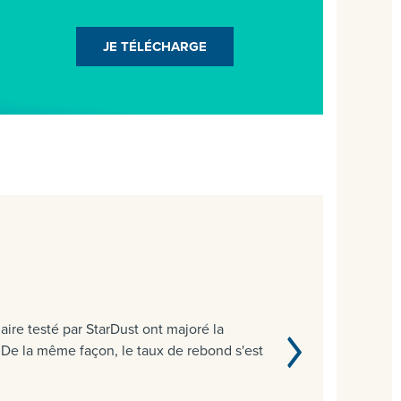
JE TÉLÉCHARGE
re testé par StarDust ont majoré la
De la même façon, le taux de rebond s'est