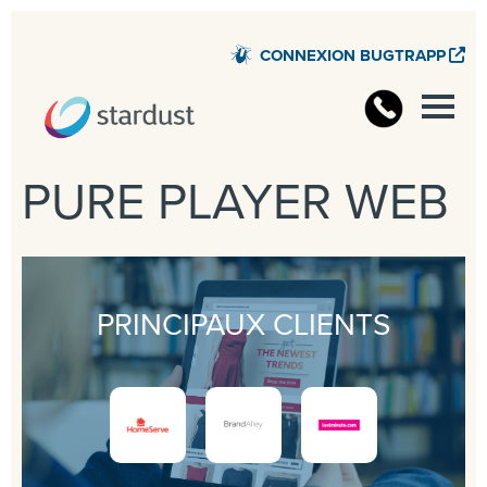
CONNEXION BUGTRAPP
PURE PLAYER WEB
PRINCIPAUX CLIENTS