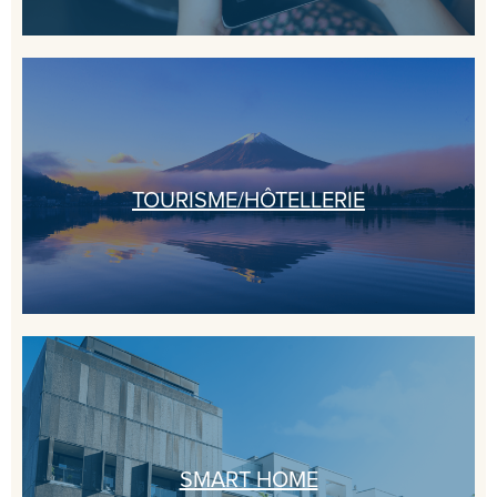
TOURISME/HÔTELLERIE
SMART HOME