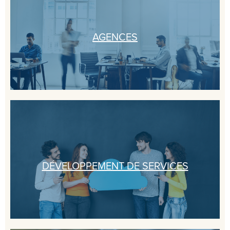
AGENCES
DÉVELOPPEMENT DE SERVICES