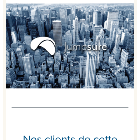
Nos clients de cette