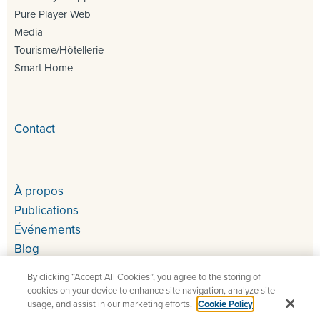
Pure Player Web
Media
Tourisme/Hôtellerie
Smart Home
Contact
À propos
Publications
Événements
Blog
By clicking “Accept All Cookies”, you agree to the storing of
cookies on your device to enhance site navigation, analyze site
usage, and assist in our marketing efforts.
Cookie Policy