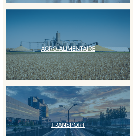
AGRO-ALIMENTAIRE
TRANSPORT