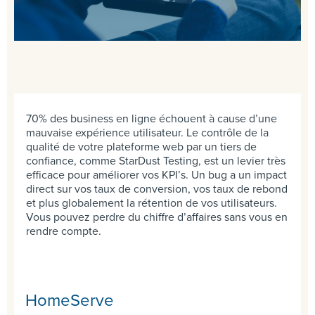
70% des business en ligne échouent à cause d’une
mauvaise expérience utilisateur. Le contrôle de la
qualité de votre plateforme web par un tiers de
confiance, comme StarDust Testing, est un levier très
efficace pour améliorer vos KPI’s. Un bug a un impact
direct sur vos taux de conversion, vos taux de rebond
et plus globalement la rétention de vos utilisateurs.
Vous pouvez perdre du chiffre d’affaires sans vous en
rendre compte.
HomeServe