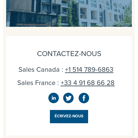
CONTACTEZ-NOUS
Sales Canada :
+1 514 789-6863
Sales France :
+33 4 91 68 66 28
ÉCRIVEZ-NOUS