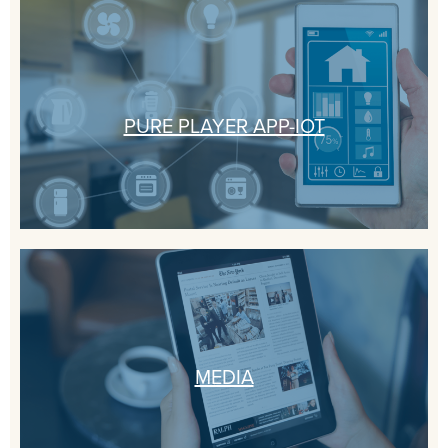
PURE PLAYER APP-IOT
MEDIA