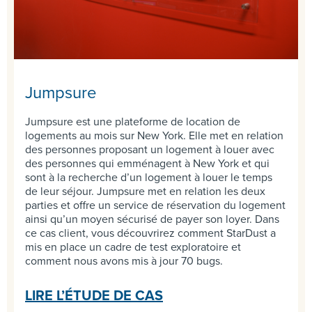
Jumpsure
Jumpsure est une plateforme de location de
logements au mois sur New York. Elle met en relation
des personnes proposant un logement à louer avec
des personnes qui emménagent à New York et qui
sont à la recherche d’un logement à louer le temps
de leur séjour. Jumpsure met en relation les deux
parties et offre un service de réservation du logement
ainsi qu’un moyen sécurisé de payer son loyer. Dans
ce cas client, vous découvrirez comment StarDust a
mis en place un cadre de test exploratoire et
comment nous avons mis à jour 70 bugs.
LIRE L’ÉTUDE DE CAS