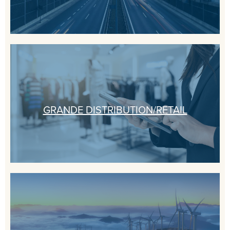
GRANDE DISTRIBUTION/RETAIL