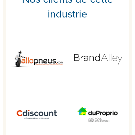
industrie