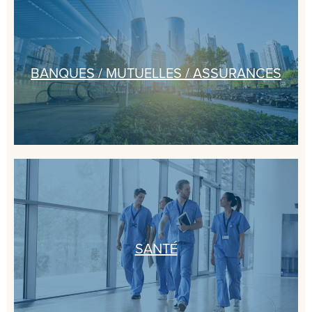
BANQUES / MUTUELLES / ASSURANCES
SANTÉ