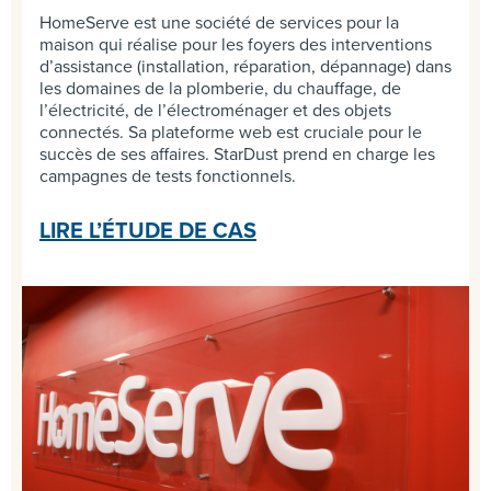
HomeServe est une société de services pour la
maison qui réalise pour les foyers des interventions
d’assistance (installation, réparation, dépannage) dans
les domaines de la plomberie, du chauffage, de
l’électricité, de l’électroménager et des objets
connectés. Sa plateforme web est cruciale pour le
succès de ses affaires. StarDust prend en charge les
campagnes de tests fonctionnels.
LIRE L’ÉTUDE DE CAS