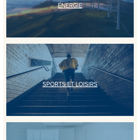
ÉNERGIE
SPORTS ET LOISIRS