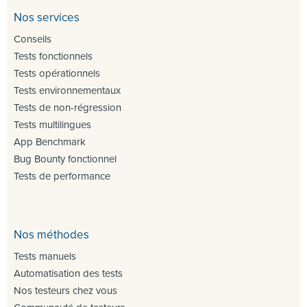
Nos services
Conseils
Tests fonctionnels
Tests opérationnels
Tests environnementaux
Tests de non-régression
Tests multilingues
App Benchmark
Bug Bounty fonctionnel
Tests de performance
Nos méthodes
Tests manuels
Automatisation des tests
Nos testeurs chez vous