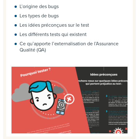
L’origine des bugs
Les types de bugs
Les idées préconçues sur le test
Les différents tests qui existent
Ce qu’apporte l’externalisation de l’Assurance
Qualité (QA)