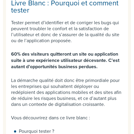
Livre Blanc : Pourquoi et comment
tester
Tester permet d’identifier et de corriger les bugs qui
peuvent troubler le confort et la satisfaction de
l’utilisateur et donc de s’assurer de la qualité du site
ou de l’application proposée.
60% des visiteurs quitteront un site ou application
suite à une expérience utilisateur décevante. C’est
autant d’opportunités business perdues.
La démarche qualité doit donc être primordiale pour
les entreprises qui souhaitent déployer ou
redéploient des applications mobiles et des sites afin
de réduire les risques business, et ce d’autant plus
dans un contexte de digitalisation croissante.
Vous découvrirez dans ce livre blanc :
Pourquoi tester ?