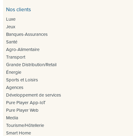
Nos clients
Luxe
Jeux
Banques-Assurances
Santé
Agro-Alimentaire
Transport
Grande Distribution/Retail
Énergie
Sports et Loisirs
Agences
Développement de services
Pure Player App-IoT
Pure Player Web
Media
Tourisme/Hôtellerie
Smart Home