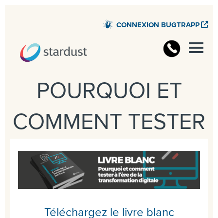
CONNEXION BUGTRAPP
POURQUOI ET
COMMENT TESTER
Téléchargez le livre blanc