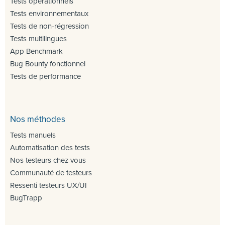
Tests opérationnels
Tests environnementaux
Tests de non-régression
Tests multilingues
App Benchmark
Bug Bounty fonctionnel
Tests de performance
Nos méthodes
Tests manuels
Automatisation des tests
Nos testeurs chez vous
Communauté de testeurs
Ressenti testeurs UX/UI
BugTrapp