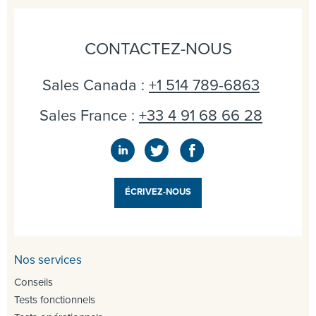
CONTACTEZ-NOUS
Sales Canada :
+1 514 789-6863
Sales France :
+33 4 91 68 66 28
ÉCRIVEZ-NOUS
Nos services
Conseils
Tests fonctionnels