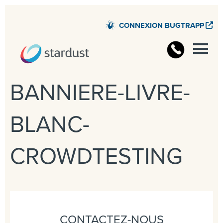
CONNEXION BUGTRAPP
BANNIERE-LIVRE-
BLANC-
CROWDTESTING
CONTACTEZ-NOUS