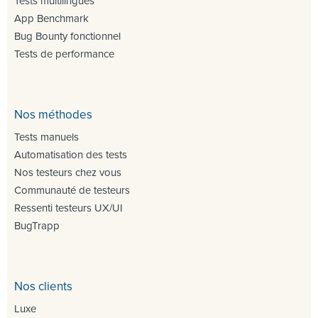
Tests multilingues
App Benchmark
Bug Bounty fonctionnel
Tests de performance
Nos méthodes
Tests manuels
Automatisation des tests
Nos testeurs chez vous
Communauté de testeurs
Ressenti testeurs UX/UI
BugTrapp
Nos clients
Luxe