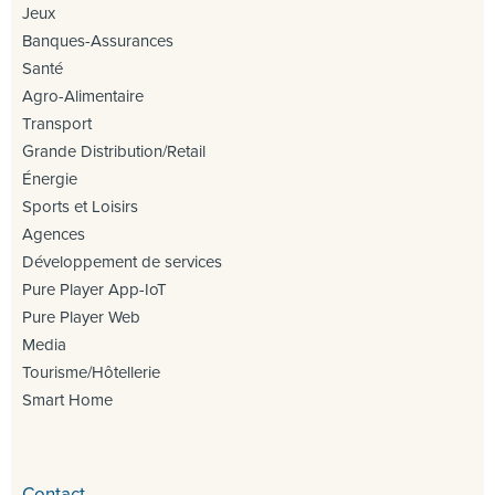
Jeux
Banques-Assurances
Santé
Agro-Alimentaire
Transport
Grande Distribution/Retail
Énergie
Sports et Loisirs
Agences
Développement de services
Pure Player App-IoT
Pure Player Web
Media
Tourisme/Hôtellerie
Smart Home
Contact