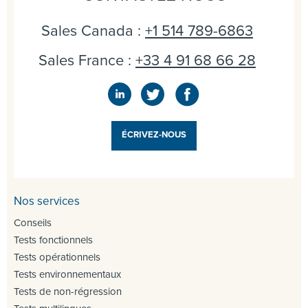
Sales Canada :
+1 514 789-6863
Sales France :
+33 4 91 68 66 28
ÉCRIVEZ-NOUS
Nos services
Conseils
Tests fonctionnels
Tests opérationnels
Tests environnementaux
Tests de non-régression