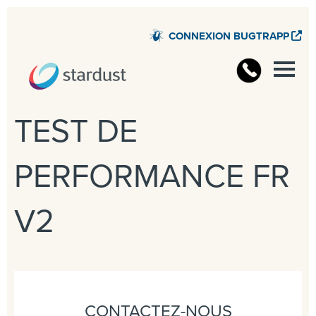
CONNEXION BUGTRAPP
TEST DE
PERFORMANCE FR
V2
CONTACTEZ-NOUS