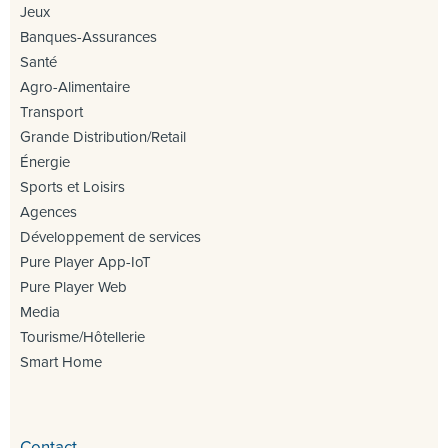
Jeux
Banques-Assurances
Santé
Agro-Alimentaire
Transport
Grande Distribution/Retail
Énergie
Sports et Loisirs
Agences
Développement de services
Pure Player App-IoT
Pure Player Web
Media
Tourisme/Hôtellerie
Smart Home
Contact