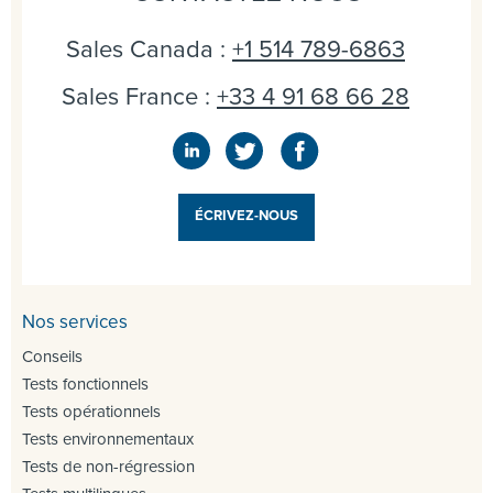
Sales Canada :
+1 514 789-6863
Sales France :
+33 4 91 68 66 28
ÉCRIVEZ-NOUS
Nos services
Conseils
Tests fonctionnels
Tests opérationnels
Tests environnementaux
Tests de non-régression