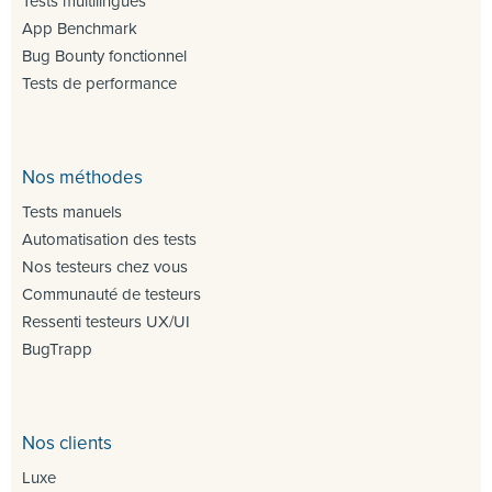
Tests multilingues
App Benchmark
Bug Bounty fonctionnel
Tests de performance
Nos méthodes
Tests manuels
Automatisation des tests
Nos testeurs chez vous
Communauté de testeurs
Ressenti testeurs UX/UI
BugTrapp
Nos clients
Luxe