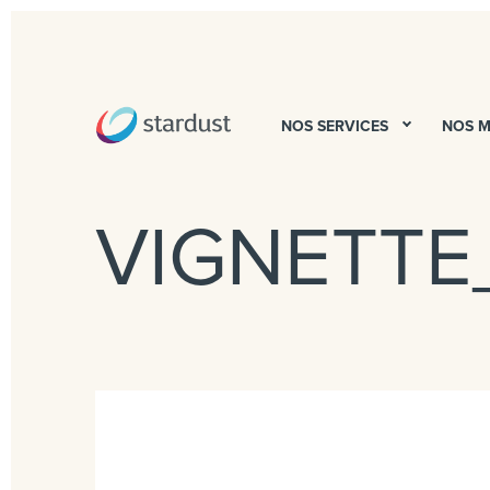
NOS SERVICES
NOS 
VIGNETTE