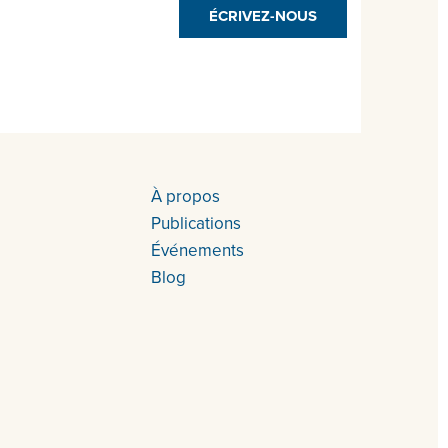
ÉCRIVEZ-NOUS
À propos
Publications
Événements
Blog