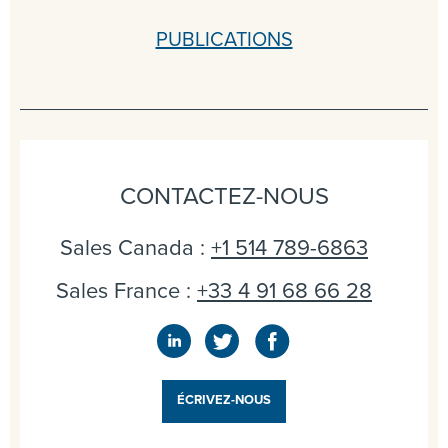
PUBLICATIONS
CONTACTEZ-NOUS
Sales Canada :
+1 514 789-6863
Sales France :
+33 4 91 68 66 28
ÉCRIVEZ-NOUS