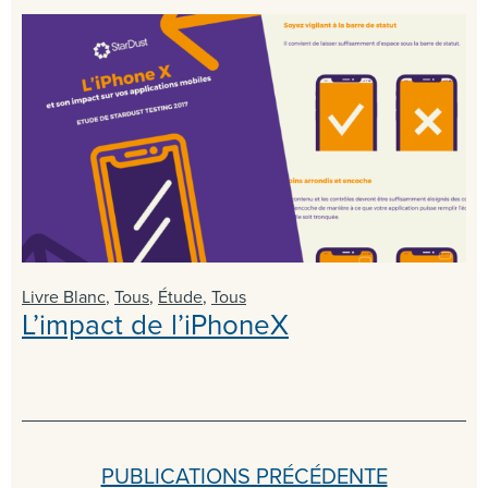
Livre Blanc
,
Tous
,
Étude
,
Tous
L’impact de l’iPhoneX
PUBLICATIONS PRÉCÉDENTE