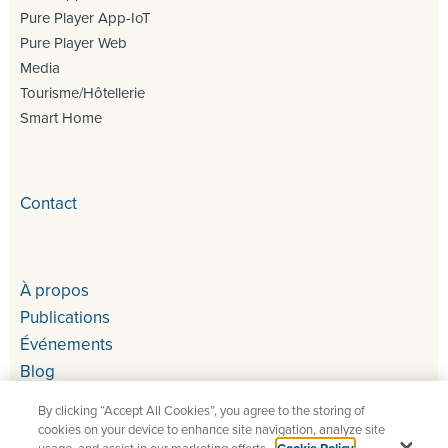
Pure Player App-IoT
Pure Player Web
Media
Tourisme/Hôtellerie
Smart Home
Contact
À propos
Publications
Événements
Blog
By clicking “Accept All Cookies”, you agree to the storing of
cookies on your device to enhance site navigation, analyze site