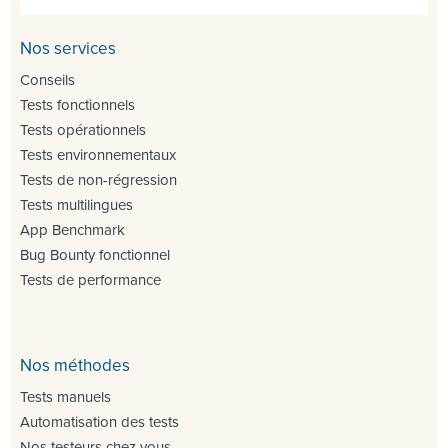
Nos services
Conseils
Tests fonctionnels
Tests opérationnels
Tests environnementaux
Tests de non-régression
Tests multilingues
App Benchmark
Bug Bounty fonctionnel
Tests de performance
Nos méthodes
Tests manuels
Automatisation des tests
Nos testeurs chez vous