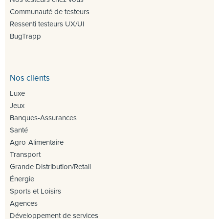
Communauté de testeurs
Ressenti testeurs UX/UI
BugTrapp
Nos clients
Luxe
Jeux
Banques-Assurances
Santé
Agro-Alimentaire
Transport
Grande Distribution/Retail
Énergie
Sports et Loisirs
Agences
Développement de services