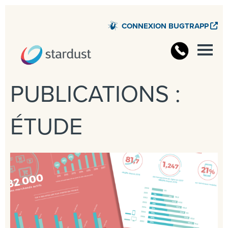
CONNEXION BUGTRAPP
PUBLICATIONS :
ÉTUDE