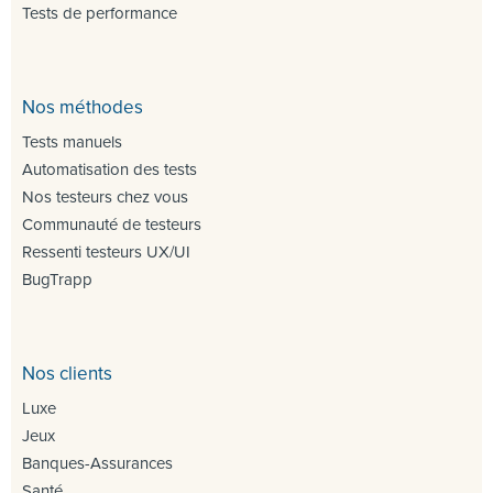
Tests de performance
Nos méthodes
Tests manuels
Automatisation des tests
Nos testeurs chez vous
Communauté de testeurs
Ressenti testeurs UX/UI
BugTrapp
Nos clients
Luxe
Jeux
Banques-Assurances
Santé