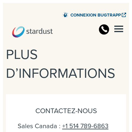
CONNEXION BUGTRAPP
PLUS
D’INFORMATIONS
CONTACTEZ-NOUS
Sales Canada :
+1 514 789-6863