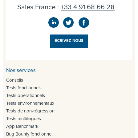
Sales France :
+33 4 91 68 66 28
ÉCRIVEZ-NOUS
Nos services
Conseils
Tests fonctionnels
Tests opérationnels
Tests environnementaux
Tests de non-régression
Tests multilingues
App Benchmark
Bug Bounty fonctionnel