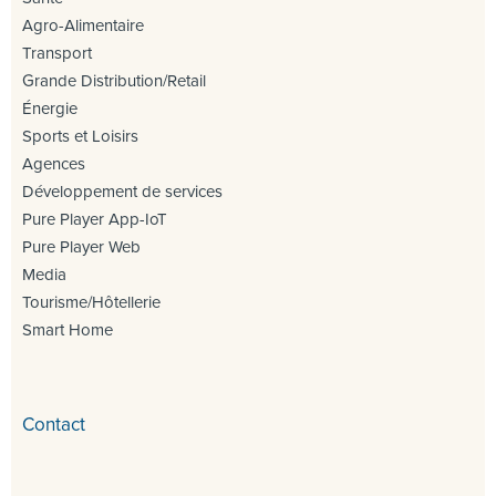
Agro-Alimentaire
Transport
Grande Distribution/Retail
Énergie
Sports et Loisirs
Agences
Développement de services
Pure Player App-IoT
Pure Player Web
Media
Tourisme/Hôtellerie
Smart Home
Contact