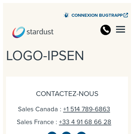
CONNEXION BUGTRAPP
LOGO-IPSEN
CONTACTEZ-NOUS
Sales Canada :
+1 514 789-6863
Sales France :
+33 4 91 68 66 28