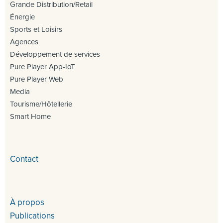
Grande Distribution/Retail
Énergie
Sports et Loisirs
Agences
Développement de services
Pure Player App-IoT
Pure Player Web
Media
Tourisme/Hôtellerie
Smart Home
Contact
À propos
Publications