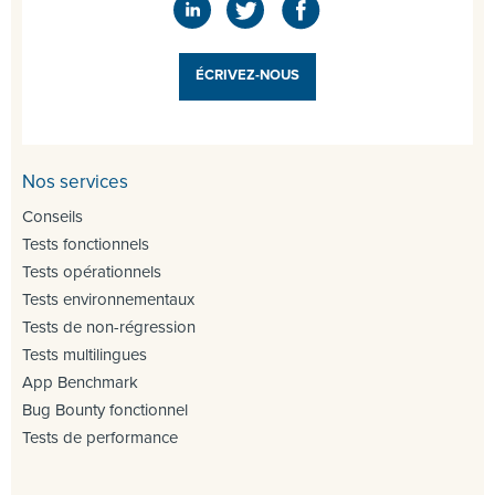
ÉCRIVEZ-NOUS
Nos services
Conseils
Tests fonctionnels
Tests opérationnels
Tests environnementaux
Tests de non-régression
Tests multilingues
App Benchmark
Bug Bounty fonctionnel
Tests de performance