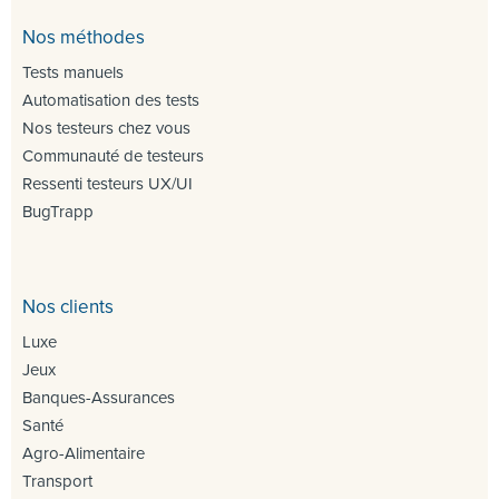
Nos méthodes
Tests manuels
Automatisation des tests
Nos testeurs chez vous
Communauté de testeurs
Ressenti testeurs UX/UI
BugTrapp
Nos clients
Luxe
Jeux
Banques-Assurances
Santé
Agro-Alimentaire
Transport