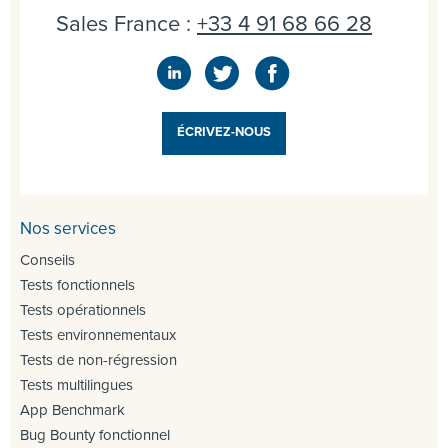
Sales France :
+33 4 91 68 66 28
ÉCRIVEZ-NOUS
Nos services
Conseils
Tests fonctionnels
Tests opérationnels
Tests environnementaux
Tests de non-régression
Tests multilingues
App Benchmark
Bug Bounty fonctionnel