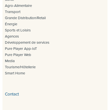
Agro-Alimentaire
Transport
Grande Distribution/Retail
Énergie
Sports et Loisirs
Agences
Développement de services
Pure Player App-IoT
Pure Player Web
Media
Tourisme/Hôtellerie
Smart Home
Contact