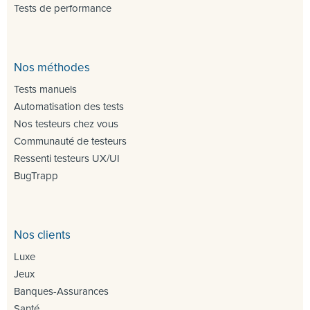
Tests de performance
Nos méthodes
Tests manuels
Automatisation des tests
Nos testeurs chez vous
Communauté de testeurs
Ressenti testeurs UX/UI
BugTrapp
Nos clients
Luxe
Jeux
Banques-Assurances
Santé