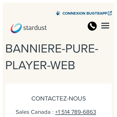
CONNEXION BUGTRAPP
BANNIERE-PURE-
PLAYER-WEB
CONTACTEZ-NOUS
Sales Canada :
+1 514 789-6863