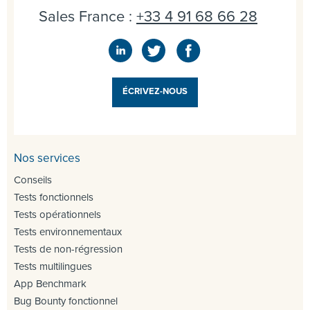
Sales France :
+33 4 91 68 66 28
ÉCRIVEZ-NOUS
Nos services
Conseils
Tests fonctionnels
Tests opérationnels
Tests environnementaux
Tests de non-régression
Tests multilingues
App Benchmark
Bug Bounty fonctionnel