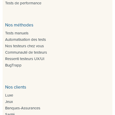
Tests de performance
Nos méthodes
Tests manuels
Automatisation des tests
Nos testeurs chez vous
Communauté de testeurs
Ressenti testeurs UX/UI
BugTrapp
Nos clients
Luxe
Jeux
Banques-Assurances
Santé