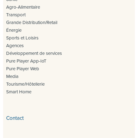
Agro-Alimentaire
Transport
Grande Distribution/Retail
Énergie
Sports et Loisirs
Agences
Développement de services
Pure Player App-IoT
Pure Player Web
Media
Tourisme/Hôtellerie
Smart Home
Contact