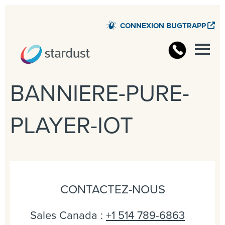
CONNEXION BUGTRAPP
BANNIERE-PURE-
PLAYER-IOT
CONTACTEZ-NOUS
Sales Canada :
+1 514 789-6863