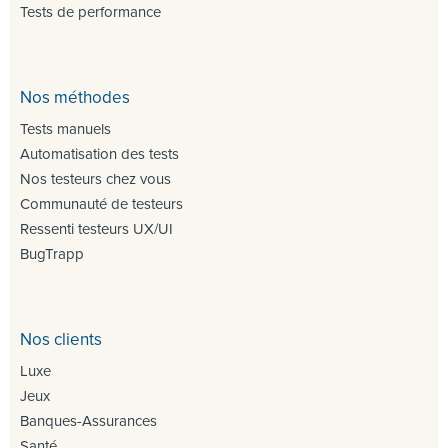
Tests de performance
Nos méthodes
Tests manuels
Automatisation des tests
Nos testeurs chez vous
Communauté de testeurs
Ressenti testeurs UX/UI
BugTrapp
Nos clients
Luxe
Jeux
Banques-Assurances
Santé