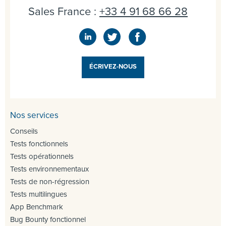
Sales France :
+33 4 91 68 66 28
ÉCRIVEZ-NOUS
Nos services
Conseils
Tests fonctionnels
Tests opérationnels
Tests environnementaux
Tests de non-régression
Tests multilingues
App Benchmark
Bug Bounty fonctionnel