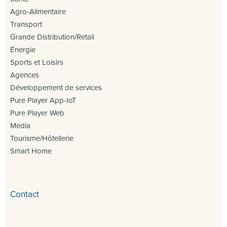
Agro-Alimentaire
Transport
Grande Distribution/Retail
Énergie
Sports et Loisirs
Agences
Développement de services
Pure Player App-IoT
Pure Player Web
Media
Tourisme/Hôtellerie
Smart Home
Contact