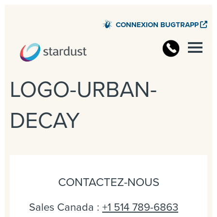
CONNEXION BUGTRAPP
LOGO-URBAN-
DECAY
CONTACTEZ-NOUS
Sales Canada :
+1 514 789-6863