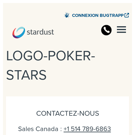
CONNEXION BUGTRAPP
LOGO-POKER-
STARS
CONTACTEZ-NOUS
Sales Canada :
+1 514 789-6863