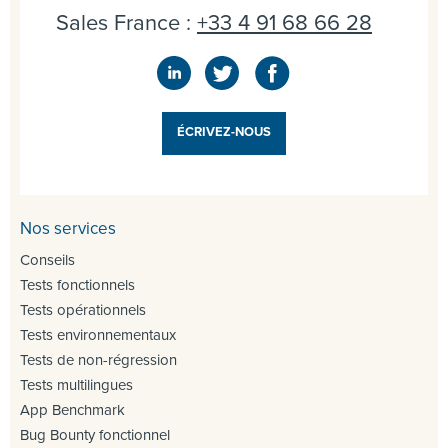
Sales France :
+33 4 91 68 66 28
ÉCRIVEZ-NOUS
Nos services
Conseils
Tests fonctionnels
Tests opérationnels
Tests environnementaux
Tests de non-régression
Tests multilingues
App Benchmark
Bug Bounty fonctionnel