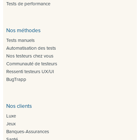
Tests de performance
Nos méthodes
Tests manuels
Automatisation des tests
Nos testeurs chez vous
Communauté de testeurs
Ressenti testeurs UX/UI
BugTrapp
Nos clients
Luxe
Jeux
Banques-Assurances
Santé