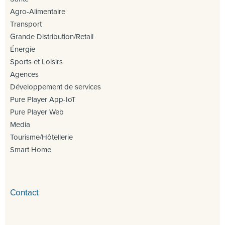
Agro-Alimentaire
Transport
Grande Distribution/Retail
Énergie
Sports et Loisirs
Agences
Développement de services
Pure Player App-IoT
Pure Player Web
Media
Tourisme/Hôtellerie
Smart Home
Contact