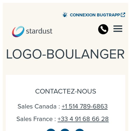
CONNEXION BUGTRAPP
LOGO-BOULANGER
CONTACTEZ-NOUS
Sales Canada :
+1 514 789-6863
Sales France :
+33 4 91 68 66 28