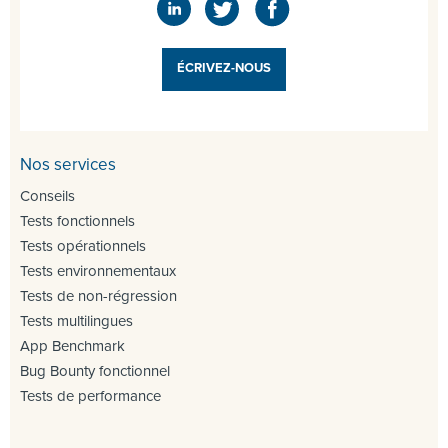
ÉCRIVEZ-NOUS
Nos services
Conseils
Tests fonctionnels
Tests opérationnels
Tests environnementaux
Tests de non-régression
Tests multilingues
App Benchmark
Bug Bounty fonctionnel
Tests de performance