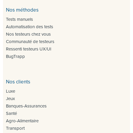
Nos méthodes
Tests manuels
Automatisation des tests
Nos testeurs chez vous
Communauté de testeurs
Ressenti testeurs UX/UI
BugTrapp
Nos clients
Luxe
Jeux
Banques-Assurances
Santé
Agro-Alimentaire
Transport