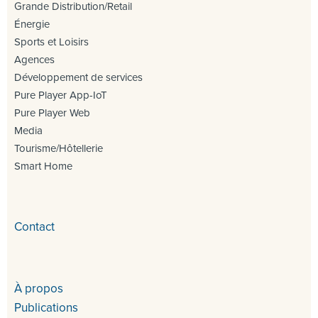
Grande Distribution/Retail
Énergie
Sports et Loisirs
Agences
Développement de services
Pure Player App-IoT
Pure Player Web
Media
Tourisme/Hôtellerie
Smart Home
Contact
À propos
Publications