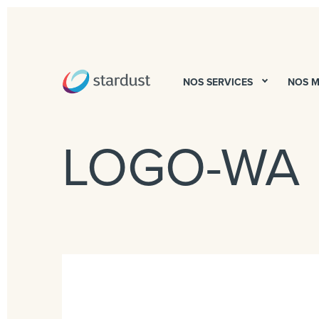
NOS SERVICES
NOS 
LOGO-WA