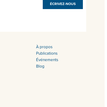
ÉCRIVEZ-NOUS
À propos
Publications
Événements
Blog