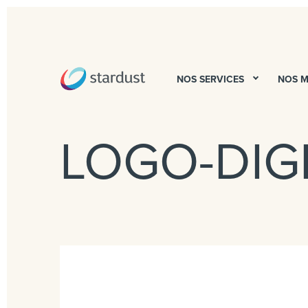
NOS SERVICES
NOS 
LOGO-DIG