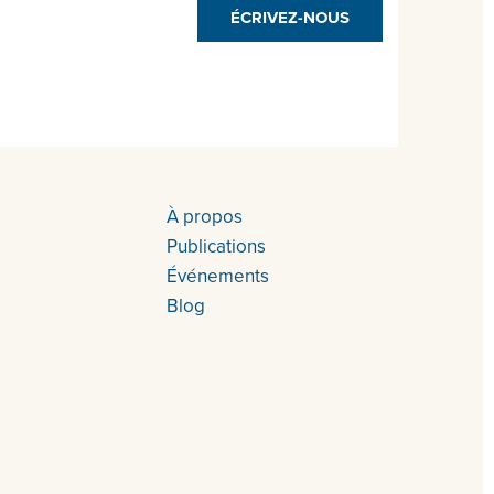
ÉCRIVEZ-NOUS
À propos
Publications
Événements
Blog