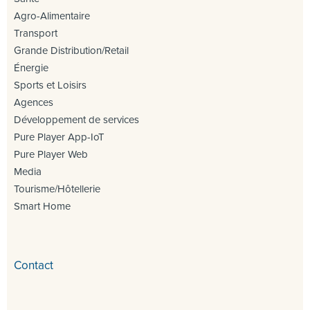
Agro-Alimentaire
Transport
Grande Distribution/Retail
Énergie
Sports et Loisirs
Agences
Développement de services
Pure Player App-IoT
Pure Player Web
Media
Tourisme/Hôtellerie
Smart Home
Contact