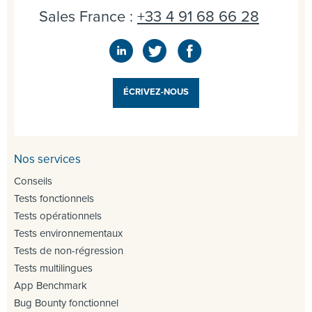
Sales France :
+33 4 91 68 66 28
ÉCRIVEZ-NOUS
Nos services
Conseils
Tests fonctionnels
Tests opérationnels
Tests environnementaux
Tests de non-régression
Tests multilingues
App Benchmark
Bug Bounty fonctionnel