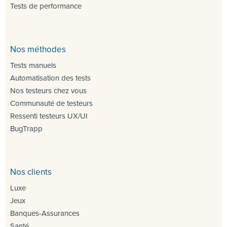
Tests de performance
Nos méthodes
Tests manuels
Automatisation des tests
Nos testeurs chez vous
Communauté de testeurs
Ressenti testeurs UX/UI
BugTrapp
Nos clients
Luxe
Jeux
Banques-Assurances
Santé