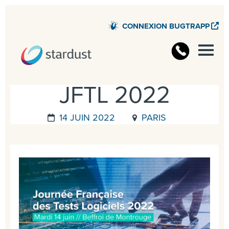
CONNEXION BUGTRAPP
JFTL 2022
14 JUIN 2022
PARIS