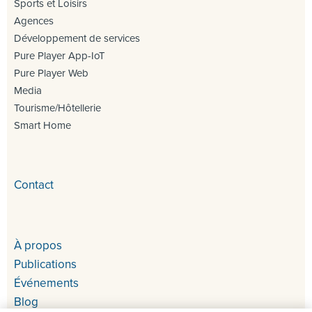
Sports et Loisirs
Agences
Développement de services
Pure Player App-IoT
Pure Player Web
Media
Tourisme/Hôtellerie
Smart Home
Contact
À propos
Publications
Événements
Blog