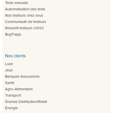
Tests manuels
Automatisation des tests
Nos testeurs chez vous
Communauté de testeurs
Ressenti testeurs UX/UI
BugTrapp
Nos clients
Luxe
Jeux
Banques-Assurances
Santé
Agro-Alimentaire
Transport
Grande Distribution/Retail
Énergie