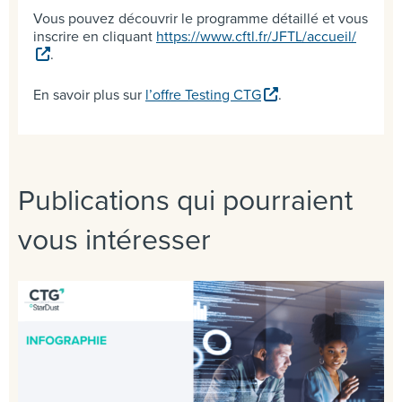
Vous pouvez découvrir le programme détaillé et vous
inscrire en cliquant
https://www.cftl.fr/JFTL/accueil/
.
En savoir plus sur
l’offre Testing CTG
.
Publications qui pourraient
vous intéresser