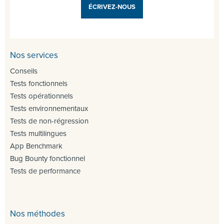
ÉCRIVEZ-NOUS
Nos services
Conseils
Tests fonctionnels
Tests opérationnels
Tests environnementaux
Tests de non-régression
Tests multilingues
App Benchmark
Bug Bounty fonctionnel
Tests de performance
Nos méthodes