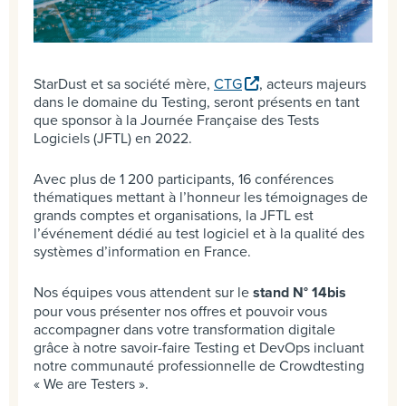
StarDust et sa société mère,
CTG
, acteurs majeurs
dans le domaine du Testing, seront présents en tant
que sponsor à la Journée Française des Tests
Logiciels (JFTL) en 2022.
Avec plus de 1 200 participants, 16 conférences
thématiques mettant à l’honneur les témoignages de
grands comptes et organisations, la JFTL est
l’événement dédié au test logiciel et à la qualité des
systèmes d’information en France.
Nos équipes vous attendent sur le
stand N° 14bis
pour vous présenter nos offres et pouvoir vous
accompagner dans votre transformation digitale
grâce à notre savoir-faire Testing et DevOps incluant
notre communauté professionnelle de Crowdtesting
« We are Testers ».