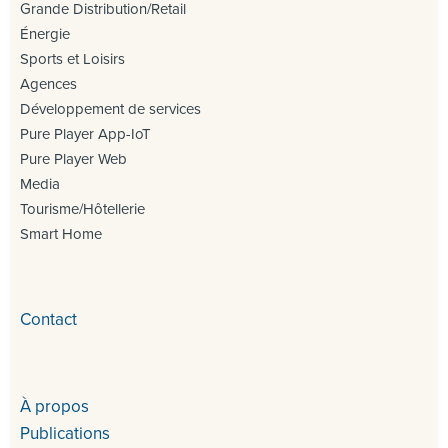
Grande Distribution/Retail
Énergie
Sports et Loisirs
Agences
Développement de services
Pure Player App-IoT
Pure Player Web
Media
Tourisme/Hôtellerie
Smart Home
Contact
À propos
Publications