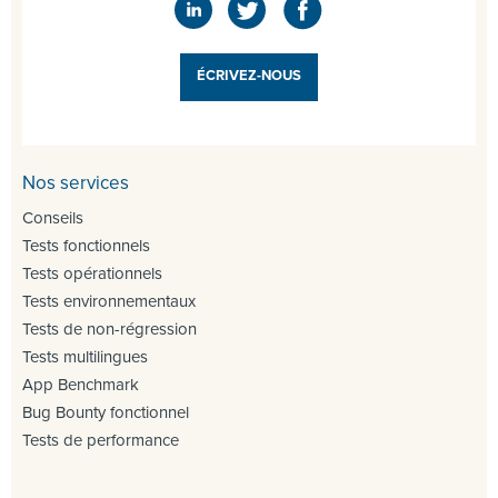
ÉCRIVEZ-NOUS
Nos services
Conseils
Tests fonctionnels
Tests opérationnels
Tests environnementaux
Tests de non-régression
Tests multilingues
App Benchmark
Bug Bounty fonctionnel
Tests de performance