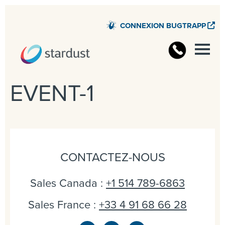
CONNEXION BUGTRAPP
EVENT-1
CONTACTEZ-NOUS
Sales Canada :
+1 514 789-6863
Sales France :
+33 4 91 68 66 28