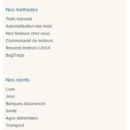
Nos méthodes
Tests manuels
Automatisation des tests
Nos testeurs chez vous
Communauté de testeurs
Ressenti testeurs UX/UI
BugTrapp
Nos clients
Luxe
Jeux
Banques-Assurances
Santé
Agro-Alimentaire
Transport