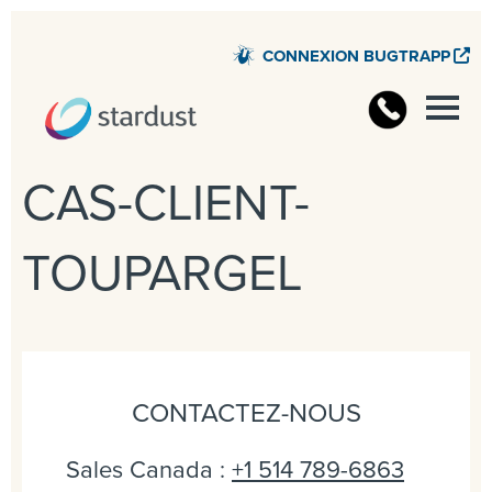
CONNEXION BUGTRAPP
CAS-CLIENT-
TOUPARGEL
CONTACTEZ-NOUS
Sales Canada :
+1 514 789-6863