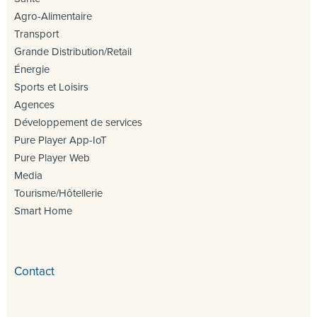
Agro-Alimentaire
Transport
Grande Distribution/Retail
Énergie
Sports et Loisirs
Agences
Développement de services
Pure Player App-IoT
Pure Player Web
Media
Tourisme/Hôtellerie
Smart Home
Contact