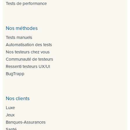
Tests de performance
Nos méthodes
Tests manuels
Automatisation des tests
Nos testeurs chez vous
Communauté de testeurs
Ressenti testeurs UX/UI
BugTrapp
Nos clients
Luxe
Jeux
Banques-Assurances
Santé