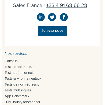
Sales France :
+33 4 91 68 66 28
ÉCRIVEZ-NOUS
Nos services
Conseils
Tests fonctionnels
Tests opérationnels
Tests environnementaux
Tests de non-régression
Tests multilingues
App Benchmark
Bug Bounty fonctionnel