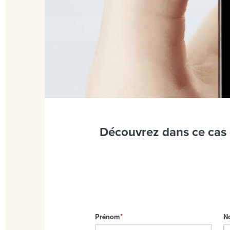
Découvrez dans ce cas c