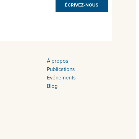
ÉCRIVEZ-NOUS
À propos
Publications
Événements
Blog