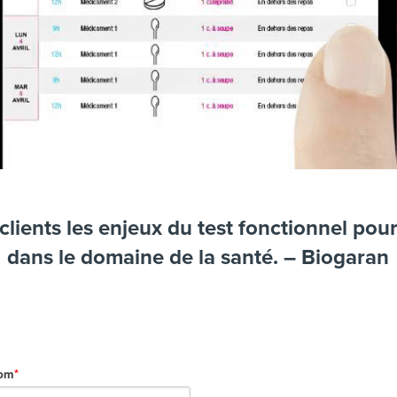
lients les enjeux du test fonctionnel pou
dans le domaine de la santé. – Biogaran