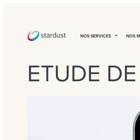
NOS SERVICES
NOS 
ETUDE DE