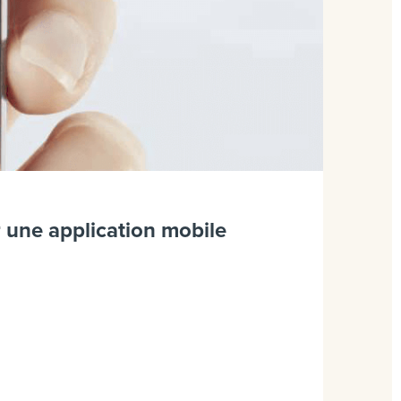
r une application mobile