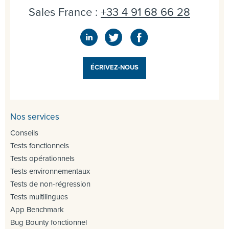
Sales France :
+33 4 91 68 66 28
ÉCRIVEZ-NOUS
Nos services
Conseils
Tests fonctionnels
Tests opérationnels
Tests environnementaux
Tests de non-régression
Tests multilingues
App Benchmark
Bug Bounty fonctionnel