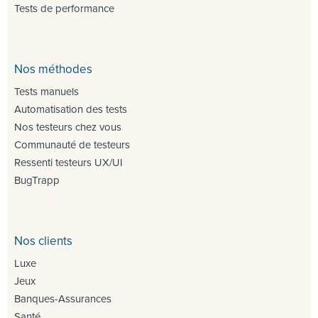
Tests de performance
Nos méthodes
Tests manuels
Automatisation des tests
Nos testeurs chez vous
Communauté de testeurs
Ressenti testeurs UX/UI
BugTrapp
Nos clients
Luxe
Jeux
Banques-Assurances
Santé