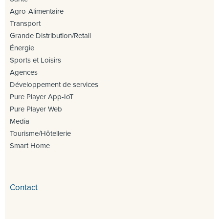
Agro-Alimentaire
Transport
Grande Distribution/Retail
Énergie
Sports et Loisirs
Agences
Développement de services
Pure Player App-IoT
Pure Player Web
Media
Tourisme/Hôtellerie
Smart Home
Contact