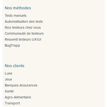
Nos méthodes
Tests manuels
Automatisation des tests
Nos testeurs chez vous
Communauté de testeurs
Ressenti testeurs UX/UI
BugTrapp
Nos clients
Luxe
Jeux
Banques-Assurances
Santé
Agro-Alimentaire
Transport