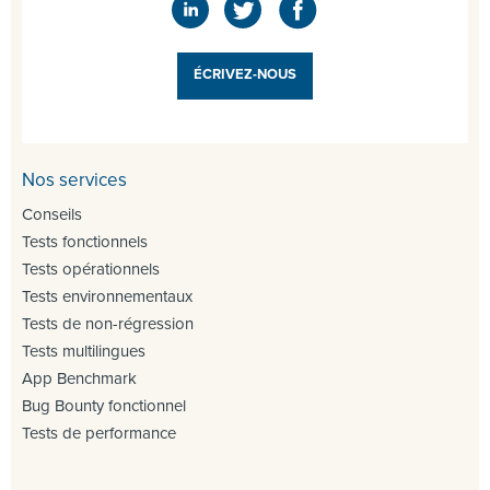
ÉCRIVEZ-NOUS
Nos services
Conseils
Tests fonctionnels
Tests opérationnels
Tests environnementaux
Tests de non-régression
Tests multilingues
App Benchmark
Bug Bounty fonctionnel
Tests de performance