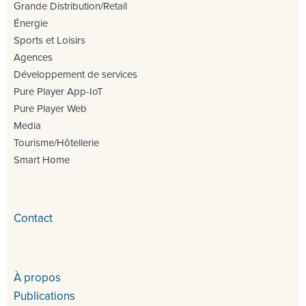
Grande Distribution/Retail
Énergie
Sports et Loisirs
Agences
Développement de services
Pure Player App-IoT
Pure Player Web
Media
Tourisme/Hôtellerie
Smart Home
Contact
À propos
Publications