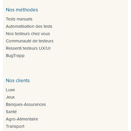
Nos méthodes
Tests manuels
Automatisation des tests
Nos testeurs chez vous
Communauté de testeurs
Ressenti testeurs UX/UI
BugTrapp
Nos clients
Luxe
Jeux
Banques-Assurances
Santé
Agro-Alimentaire
Transport