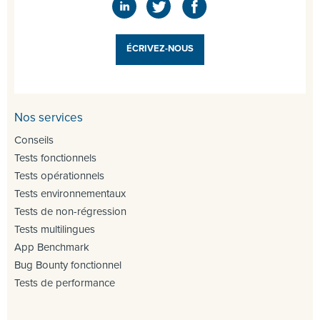
ÉCRIVEZ-NOUS
Nos services
Conseils
Tests fonctionnels
Tests opérationnels
Tests environnementaux
Tests de non-régression
Tests multilingues
App Benchmark
Bug Bounty fonctionnel
Tests de performance