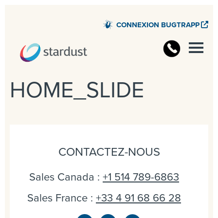
CONNEXION BUGTRAPP
HOME_SLIDE
CONTACTEZ-NOUS
Sales Canada :
+1 514 789-6863
Sales France :
+33 4 91 68 66 28