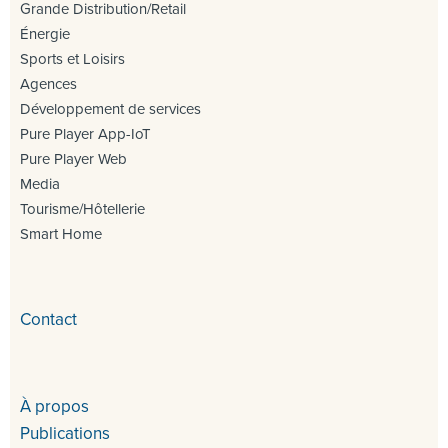
Grande Distribution/Retail
Énergie
Sports et Loisirs
Agences
Développement de services
Pure Player App-IoT
Pure Player Web
Media
Tourisme/Hôtellerie
Smart Home
Contact
À propos
Publications