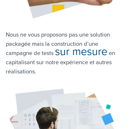
Nous ne vous proposons pas une solution
packagée mais la construction d’une
sur mesure
campagne de tests
en
capitalisant sur notre expérience et autres
réalisations.