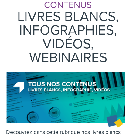
CONTENUS
LIVRES BLANCS,
INFOGRAPHIES,
VIDÉOS,
WEBINAIRES
Découvrez dans cette rubrique nos livres blancs,