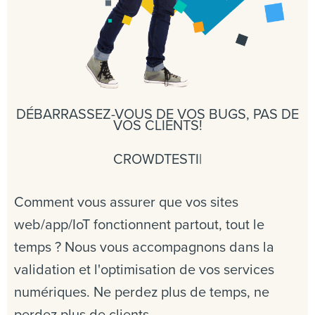
DÉBARRASSEZ-VOUS DE VOS BUGS, PAS DE
VOS CLIENTS!
CROWDTESTING
|
Comment vous assurer que vos sites
web/app/IoT fonctionnent partout, tout le
temps ? Nous vous accompagnons dans la
validation et l'optimisation de vos services
numériques. Ne perdez plus de temps, ne
perdez plus de clients.