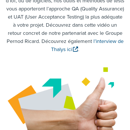
d’IoT, ou de logiciels, nos outils et méthodes de tests
vous apporteront l’approche QA (Quality Assurance)
et UAT (User Acceptance Testing) la plus adéquate
à votre projet. Découvrez dans cette vidéo un
retour concret de notre partenariat avec le Groupe
Pernod Ricard. Découvrez également
l’interview de
Thalys ici
.