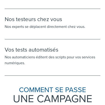
Nos testeurs chez vous
Nos experts se déplacent directement chez vous.
Vos tests automatisés
Nos automaticiens éditent des scripts pour vos services
numériques.
COMMENT SE PASSE
UNE CAMPAGNE