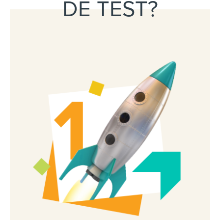
DE TEST?