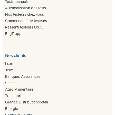
Tests manuels
Automatisation des tests
Nos testeurs chez vous
Communauté de testeurs
Ressenti testeurs UX/UI
BugTrapp
Nos clients
Luxe
Jeux
Banques-Assurances
Santé
Agro-Alimentaire
Transport
Grande Distribution/Retail
Énergie