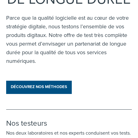
Parce que la qualité logicielle est au cœur de votre
stratégie digitale, nous testons l’ensemble de vos
produits digitaux. Notre offre de test très complète
vous permet d’envisager un partenariat de longue
durée pour la qualité de tous vos services
numériques.
DÉCOUVREZ NOS MÉTHODES
Nos testeurs
Nos deux laboratoires et nos experts conduisent vos tests.