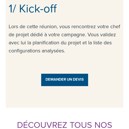
1/ Kick-off
Lors de cette réunion, vous rencontrez votre chef
de projet dédié à votre campagne. Vous validez
avec lui la planification du projet et la liste des
configurations analysées.
DEMANDER UN DEVIS
DÉCOUVREZ TOUS NOS