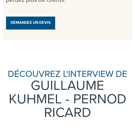
DEMANDEZ UN DEVIS
DÉCOUVREZ L'INTERVIEW DE
GUILLAUME
KUHMEL - PERNOD
RICARD