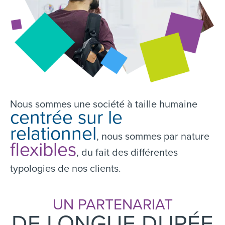
Nous sommes une société à taille humaine
centrée sur le
relationnel
, nous sommes par nature
flexibles
, du fait des différentes
typologies de nos clients.
UN PARTENARIAT
DE LONGUE DURÉE