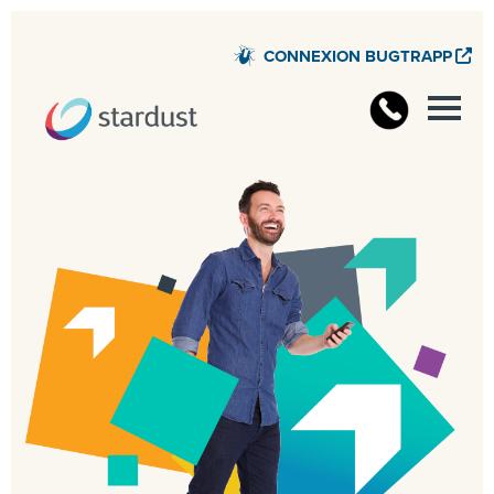
CONNEXION BUGTRAPP