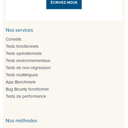
ÉCRIVEZ-NOUS
Nos services
Conseils
Tests fonctionnels
Tests opérationnels
Tests environnementaux
Tests de non-régression
Tests multilingues
App Benchmark
Bug Bounty fonctionnel
Tests de performance
Nos méthodes