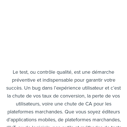
Le test, ou contrôle qualité, est une démarche
préventive et indispensable pour garantir votre
succès. Un bug dans l’expérience utilisateur et c’est
la chute de vos taux de conversion, la perte de vos
utilisateurs, voire une chute de CA pour les
plateformes marchandes. Que vous soyez éditeurs
d’applications mobiles, de plateformes marchandes,