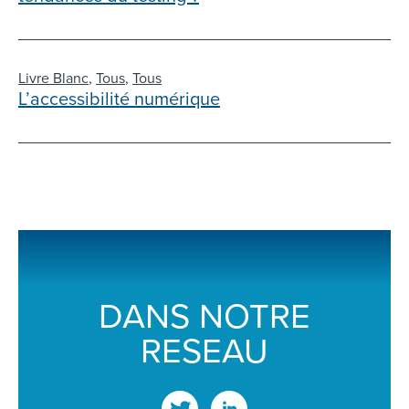
Livre Blanc
,
Tous
,
Tous
L’accessibilité numérique
DANS NOTRE
RESEAU